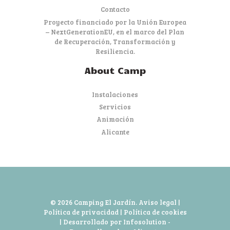
Contacto
Proyecto financiado por la Unión Europea
– NextGenerationEU, en el marco del Plan
de Recuperación, Transformación y
Resiliencia.
About Camp
Instalaciones
Servicios
Animación
Alicante
© 2026 Camping El Jardín.
Aviso legal
|
Política de privacidad
|
Política de cookies
| Desarrollado por Infosolution -