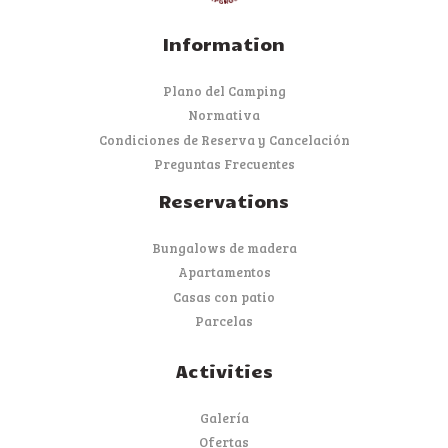
Information
Plano del Camping
Normativa
Condiciones de Reserva y Cancelación
Preguntas Frecuentes
Reservations
Bungalows de madera
Apartamentos
Casas con patio
Parcelas
Activities
Galería
Ofertas