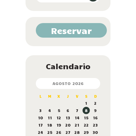
Reservar
Calendario
AGOSTO 2026
L
M
X
J
V
S
D
1
2
3
4
5
6
7
8
9
10
11
12
13
14
15
16
17
18
19
20
21
22
23
24
25
26
27
28
29
30