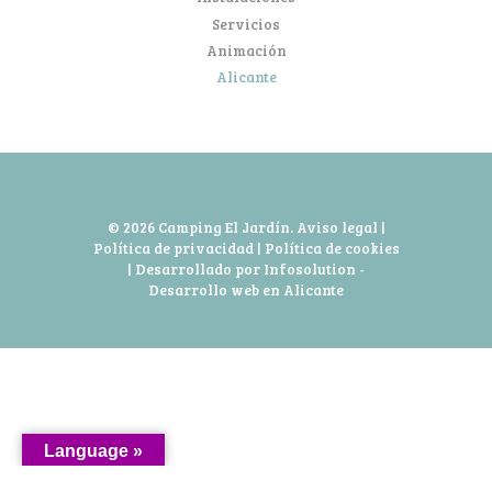
Servicios
Animación
Alicante
© 2026 Camping El Jardín.
Aviso legal
|
Política de privacidad
|
Política de cookies
| Desarrollado por Infosolution -
Desarrollo web en Alicante
Language »