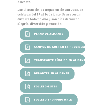
Alicante.
Las Fiestas de las Hogueras de San Juan, se
celebran del 19 al 24 de junio. Se preparan
durante todo un año y son días de mucha
alegría, diversión y emoción.
PLANO DE ALICANTE
CAMPOS DE GOLF EN LA PROVINCIA
TRANSPORTE PÚBLICO EN ALICANTE
DEPORTES EN ALICANTE
FOLLETO-LGTBI
FOLLETO SHOPPING WALK