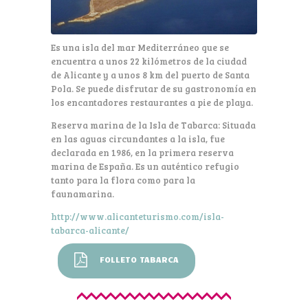
Es una isla del mar Mediterráneo que se
encuentra a unos 22 kilómetros de la ciudad
de Alicante y a unos 8 km del puerto de Santa
Pola. Se puede disfrutar de su gastronomía en
los encantadores restaurantes a pie de playa.
Reserva marina de la Isla de Tabarca: Situada
en las aguas circundantes a la isla, fue
declarada en 1986, en la primera reserva
marina de España. Es un auténtico refugio
tanto para la flora como para la
faunamarina.
http://www.alicanteturismo.com/isla-
tabarca-alicante/
FOLLETO TABARCA