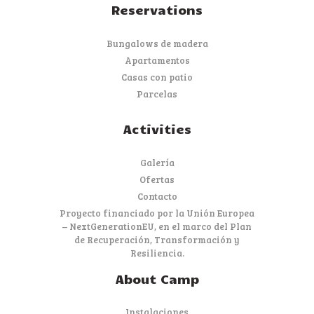
Reservations
Bungalows de madera
Apartamentos
Casas con patio
Parcelas
Activities
Galería
Ofertas
Contacto
Proyecto financiado por la Unión Europea
– NextGenerationEU, en el marco del Plan
de Recuperación, Transformación y
Resiliencia.
About Camp
Instalaciones