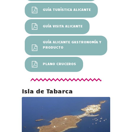
GUÍA TURÍSTICA ALICANTE
GUÍA VISITA ALICANTE
GUÍA ALICANTE GASTRONOMÍA Y
PRODUCTO
PLANO CRUCEROS
Isla de Tabarca