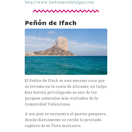
http://www.lasfuentesdelalgar.com
Peñón de Ifach
El Peñón de Ifach es una enorme roca que
se levanta en la costa de Alicante, en Calpe.
Este balcón privilegiado es uno de los
parques naturales más visitados de la
Comunidad Valenciana.
A sus pies se encuentra el puerto pesquero,
donde diariamente se recibe la preciada
captura de su flota marinera.