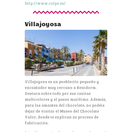
http://www.calpe.es/
Villajoyosa
Villajoyosa es un pueblecito pequeño y
encantador muy cercano a Benidorm.
Destaca sobre todo por sus casitas
multicolores y el paseo marítimo. Además,
para los amantes del chocolate, no podéis
dejar de visitar el Museo del Chocolate
Valor, donde te explican su proceso de
fabricación.