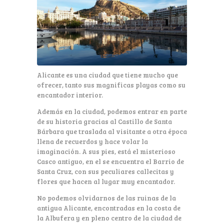
Alicante es una ciudad que tiene mucho que
ofrecer, tanto sus magnificas playas como su
encantador interior.
Además en la ciudad, podemos entrar en parte
de su historia gracias al Castillo de Santa
Bárbara que traslada al visitante a otra época
llena de recuerdos y hace volar la
imaginación. A sus pies, está el misterioso
Casco antiguo, en el se encuentra el Barrio de
Santa Cruz, con sus peculiares callecitas y
flores que hacen al lugar muy encantador.
No podemos olvidarnos de las ruinas de la
antigua Alicante, encontradas en la costa de
la Albufera y en pleno centro de la ciudad de