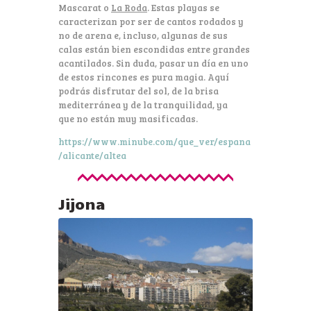
Mascarat o
La Roda
. Estas playas se
caracterizan por ser de cantos rodados y
no de arena e, incluso, algunas de sus
calas están bien escondidas entre grandes
acantilados. Sin duda, pasar un día en uno
de estos rincones es pura magia. Aquí
podrás disfrutar del sol, de la brisa
mediterránea y de la tranquilidad, ya
que no están muy masificadas.
https://www.minube.com/que_ver/espana
/alicante/altea
Jijona