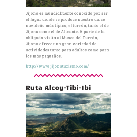
Jijona es mundialmente conocida por ser
el lugar donde se produce nuestro dulce
navideño más típico, el turrón, tanto el de
Jijona como el de Alicante. A parte de la
obligada visita al Museo del Turrón,
Jijona ofrece una gran variedad de
actividades tanto para adultos como para
los más pequeños.
http://www.jijonaturismo.com/
Ruta Alcoy-Tibi-Ibi