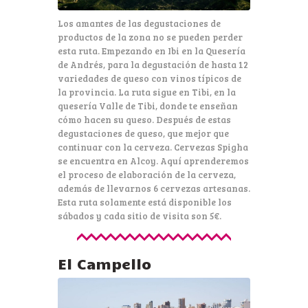
Los amantes de las degustaciones de
productos de la zona no se pueden perder
esta ruta. Empezando en Ibi en la Quesería
de Andrés, para la degustación de hasta 12
variedades de queso con vinos típicos de
la provincia. La ruta sigue en Tibi, en la
quesería Valle de Tibi, donde te enseñan
cómo hacen su queso. Después de estas
degustaciones de queso, que mejor que
continuar con la cerveza. Cervezas Spigha
se encuentra en Alcoy. Aquí aprenderemos
el proceso de elaboración de la cerveza,
además de llevarnos 6 cervezas artesanas.
Esta ruta solamente está disponible los
sábados y cada sitio de visita son 5€.
El Campello