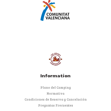
Information
Plano del Camping
Normativa
Condiciones de Reserva y Cancelación
Preguntas Frecuentes