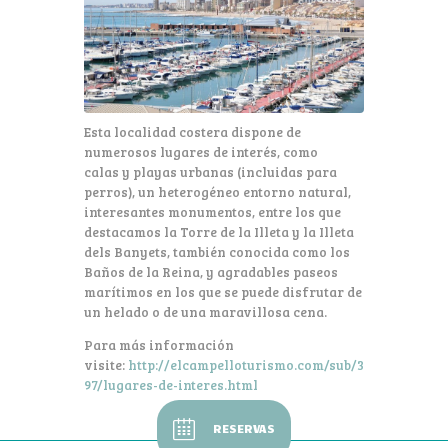
Esta localidad costera dispone de
numerosos lugares de interés, como
calas y playas urbanas (incluidas para
perros), un heterogéneo entorno natural,
interesantes monumentos, entre los que
destacamos la Torre de la Illeta y la Illeta
dels Banyets, también conocida como los
Baños de la Reina, y agradables paseos
marítimos en los que se puede disfrutar de
un helado o de una maravillosa cena.
Para más información
visite:
http://elcampelloturismo.com/sub/3
97/lugares-de-interes.html
RESERVAS