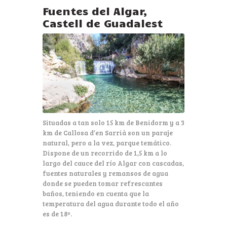
Fuentes del Algar,
Castell de Guadalest
Situadas a tan solo 15 km de Benidorm y a 3
km de Callosa d’en Sarrià son un paraje
natural, pero a la vez, parque temático.
Dispone de un recorrido de 1,5 km a lo
largo del cauce del río Algar con cascadas,
fuentes naturales y remansos de agua
donde se pueden tomar refrescantes
baños, teniendo en cuenta que la
temperatura del agua durante todo el año
es de 18º.