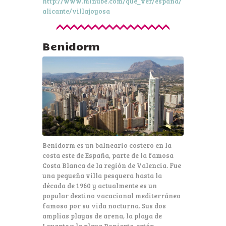
http://www.minube.com/que_ver/espana/
alicante/villajoyosa
Benidorm
Benidorm es un balneario costero en la
costa este de España, parte de la famosa
Costa Blanca de la región de Valencia. Fue
una pequeña villa pesquera hasta la
década de 1960 y actualmente es un
popular destino vacacional mediterráneo
famoso por su vida nocturna. Sus dos
amplias playas de arena, la playa de