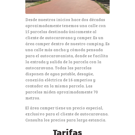
Desde nuestros inicios hace dos décadas
aproximadamente tenemos una calle con
15 parcelas destinada únicamente al
cliente de autocaravana y camper. Es un
área camper dentro de nuestro camping. Es
una calle más ancha y cómoda pensada
para el autocaravanista, donde se facilita
la entrada y salida de la parcela con la
autocaravana. Todas las parcelas
disponen de agua potable, desagüe,
conexión eléctrica de 16 amperios y
contador en la misma parcela. Las
parcelas miden aproximadamente 70
metros.
El área camper tiene un precio especial,
exclusivo para el cliente de autocaravana.
Consulta los precios para larga estancia.
Tarifas