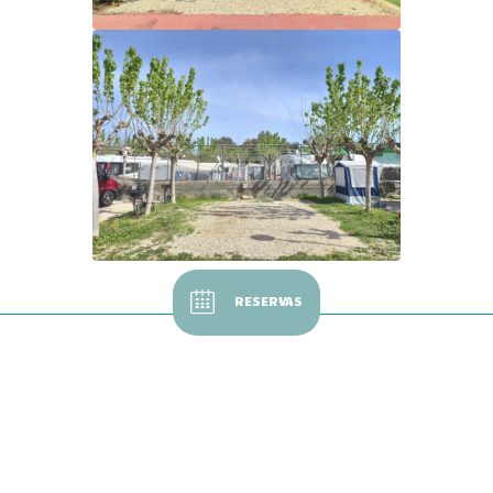
RESERVAS