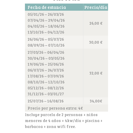
Fecha de estancia
Precio/día
05/01/26 – 26/03/26
07/04/26 – 29/04/26
26,00 €
04/05/26 – 18/06/26
13/10/26 – 04/12/26
26/06/26 – 05/07/26
30,00 €
08/09/26 – 07/10/26
27/03/26 – 06/04/26
30/04/26 – 03/05/26
19/06/26 – 25/06/26
06/07/26 – 24/07/26
32,00 €
17/08/26 – 07/09/26
08/10/26 – 12/10/26
05/12/26 – 08/12/26
31/12/26 – 03/01/27
25/07/26 – 16/08/26
34,00€
Precio por persona extra: 4€
Incluye parcela de 2 personas + niños
menores de 4 años + 4kw/día + piscina +
barbacoa + zona wifi free.