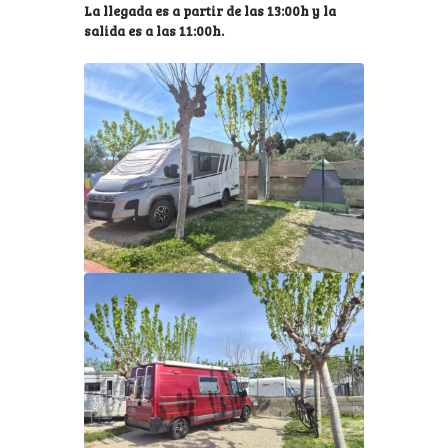
La llegada es a partir de las 13:00h y la
salida es a las 11:00h.