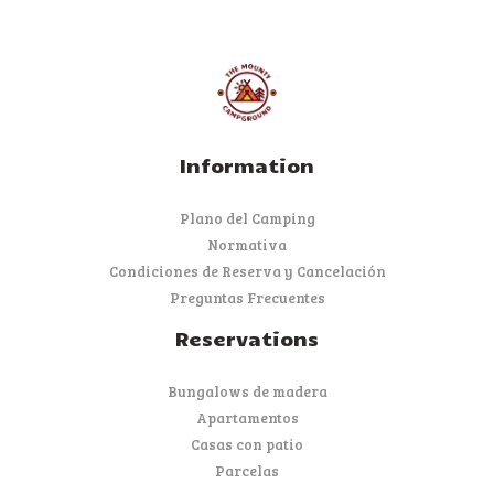
Information
Plano del Camping
Normativa
Condiciones de Reserva y Cancelación
Preguntas Frecuentes
Reservations
Bungalows de madera
Apartamentos
Casas con patio
Parcelas