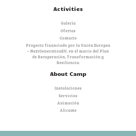
Activities
Galería
Ofertas
Contacto
Proyecto financiado por la Unión Europea
– NextGenerationEU, en el marco del Plan
de Recuperación, Transformación y
Resiliencia.
About Camp
Instalaciones
Servicios
Animación
Alicante