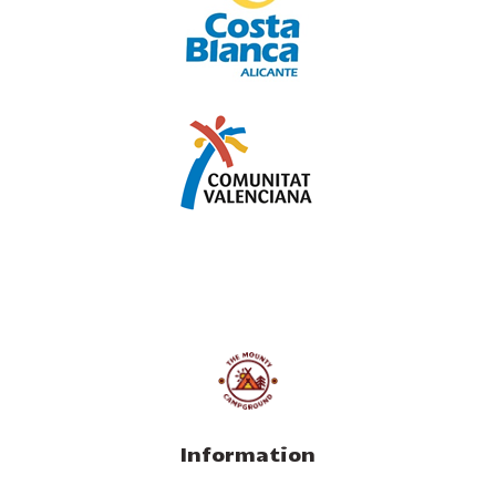
Information