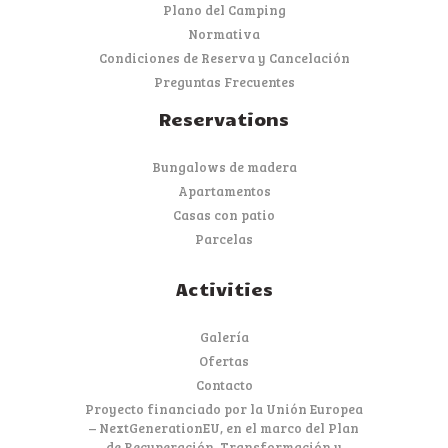
Plano del Camping
Normativa
Condiciones de Reserva y Cancelación
Preguntas Frecuentes
Reservations
Bungalows de madera
Apartamentos
Casas con patio
Parcelas
Activities
Galería
Ofertas
Contacto
Proyecto financiado por la Unión Europea
– NextGenerationEU, en el marco del Plan
de Recuperación, Transformación y