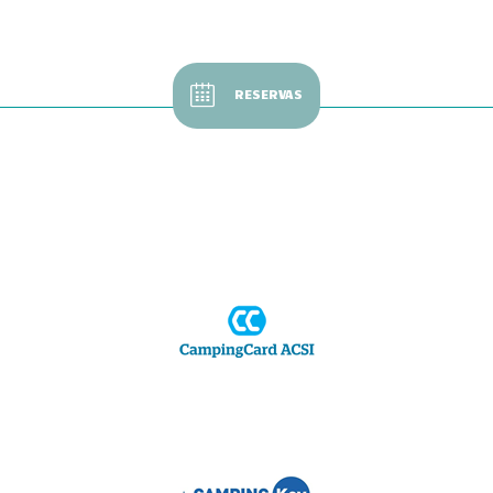
RESERVAS