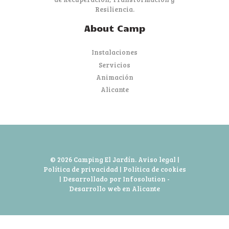
Resiliencia.
About Camp
Instalaciones
Servicios
Animación
Alicante
© 2026 Camping El Jardín.
Aviso legal
|
Política de privacidad
|
Política de cookies
| Desarrollado por Infosolution -
Desarrollo web en Alicante