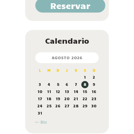
Reservar
Calendario
AGOSTO 2026
L
M
X
J
V
S
D
1
2
3
4
5
6
7
8
9
10
11
12
13
14
15
16
17
18
19
20
21
22
23
24
25
26
27
28
29
30
31
« Dic