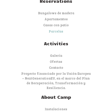
Reservations
Bungalows de madera
Apartamentos
Casas con patio
Parcelas
Activities
Galería
Ofertas
Contacto
Proyecto financiado por la Unión Europea
– NextGenerationEU, en el marco del Plan
de Recuperación, Transformación y
Resiliencia.
About Camp
Instalaciones