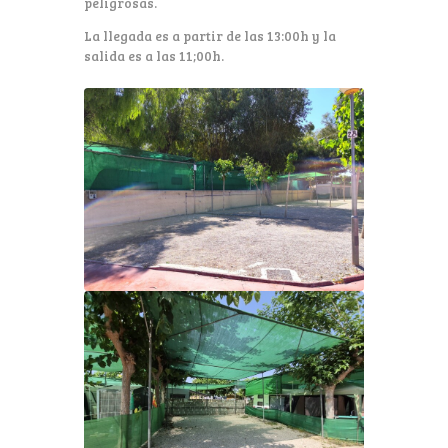
peligrosas.
La llegada es a partir de las 13:00h y la
salida es a las 11;00h.