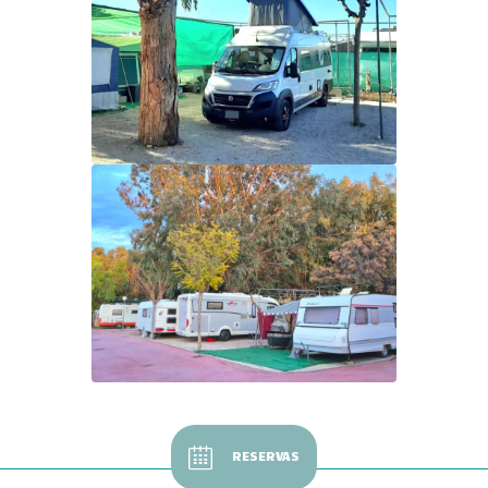
RESERVAS