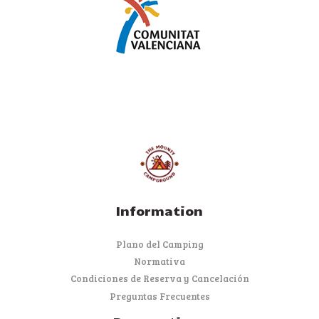
Information
Plano del Camping
Normativa
Condiciones de Reserva y Cancelación
Preguntas Frecuentes