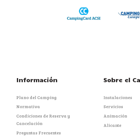
Información
Sobre el C
Plano del Camping
Instalaciones
Normativa
Servicios
Condiciones de Reserva y
Animación
Cancelación
Alicante
Preguntas Frecuentes