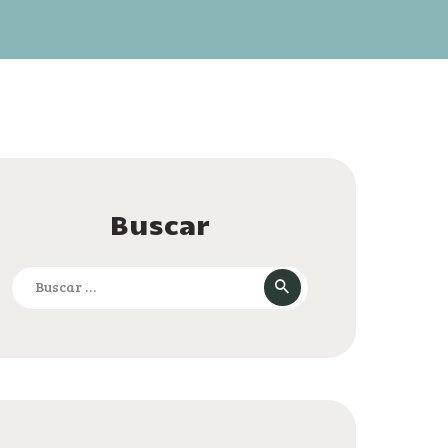
Buscar
Buscar: