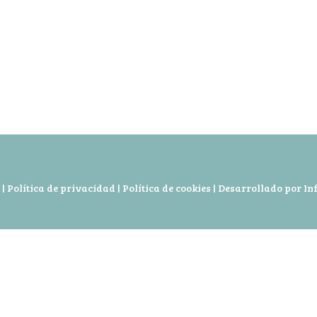
|
Política de privacidad
|
Política de cookies
| Desarrollado por In