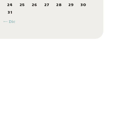
24
25
26
27
28
29
30
31
« Dic