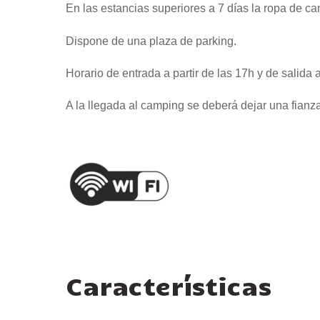
En las estancias superiores a 7 días la ropa de 
Dispone de una plaza de parking.
Horario de entrada a partir de las 17h y de salida a
A la llegada al camping se deberá dejar una fianza
Características