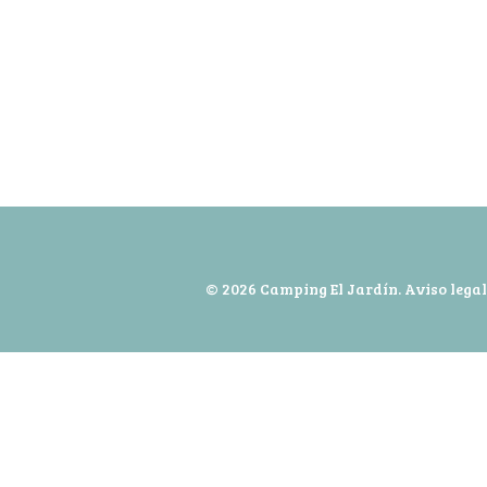
© 2026 Camping El Jardín.
Aviso legal