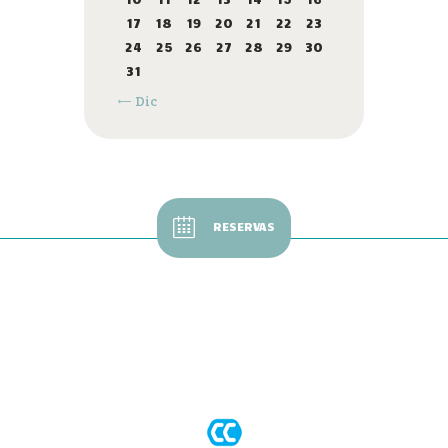
17
18
19
20
21
22
23
24
25
26
27
28
29
30
31
« Dic
RESERVAS