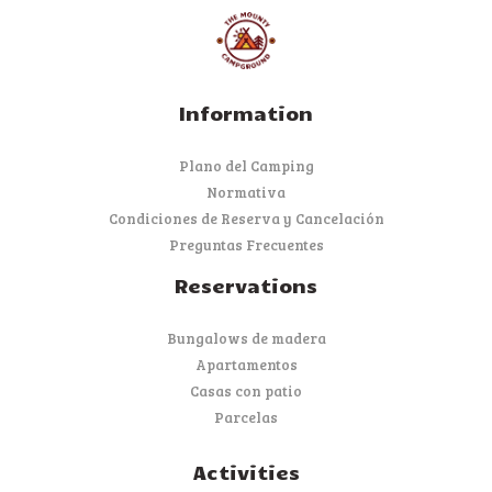
Information
Plano del Camping
Normativa
Condiciones de Reserva y Cancelación
Preguntas Frecuentes
Reservations
Bungalows de madera
Apartamentos
Casas con patio
Parcelas
Activities