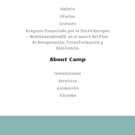
Galería
Ofertas
Contacto
Proyecto financiado por la Unión Europea
– NextGenerationEU, en el marco del Plan
de Recuperación, Transformación y
Resiliencia.
About Camp
Instalaciones
Servicios
Animación
Alicante