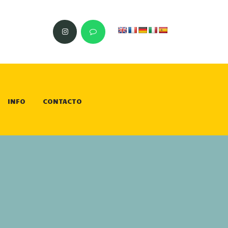
INFO
CONTACTO