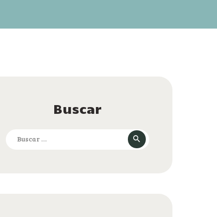
Buscar
Buscar: