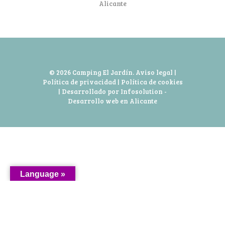
Alicante
© 2026 Camping El Jardín.
Aviso legal
|
Política de privacidad
|
Política de cookies
| Desarrollado por Infosolution -
Desarrollo web en Alicante
Language »