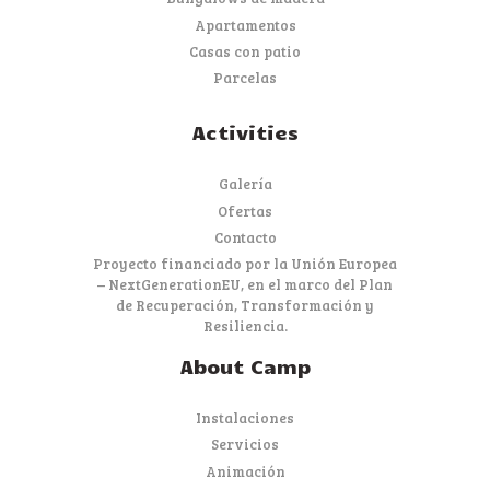
Apartamentos
Casas con patio
Parcelas
Activities
Galería
Ofertas
Contacto
Proyecto financiado por la Unión Europea
– NextGenerationEU, en el marco del Plan
de Recuperación, Transformación y
Resiliencia.
About Camp
Instalaciones
Servicios
Animación