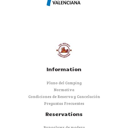
Information
Plano del Camping
Normativa
Condiciones de Reserva y Cancelación
Preguntas Frecuentes
Reservations
Bungalows de madera