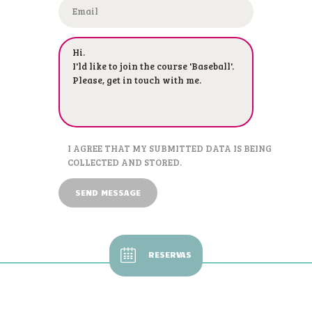
I AGREE THAT MY SUBMITTED DATA IS BEING
COLLECTED AND STORED.
RESERVAS