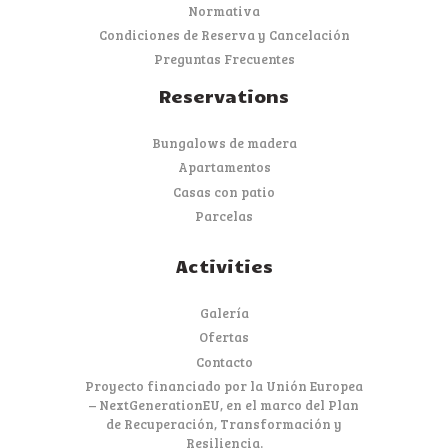
Normativa
Condiciones de Reserva y Cancelación
Preguntas Frecuentes
Reservations
Bungalows de madera
Apartamentos
Casas con patio
Parcelas
Activities
Galería
Ofertas
Contacto
Proyecto financiado por la Unión Europea
– NextGenerationEU, en el marco del Plan
de Recuperación, Transformación y
Resiliencia.