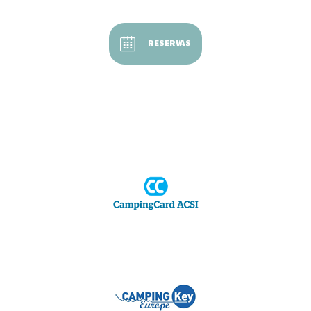
RESERVAS