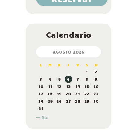
Calendario
AGOSTO 2026
L
M
X
J
V
S
D
1
2
3
4
5
6
7
8
9
10
11
12
13
14
15
16
17
18
19
20
21
22
23
24
25
26
27
28
29
30
31
« Dic