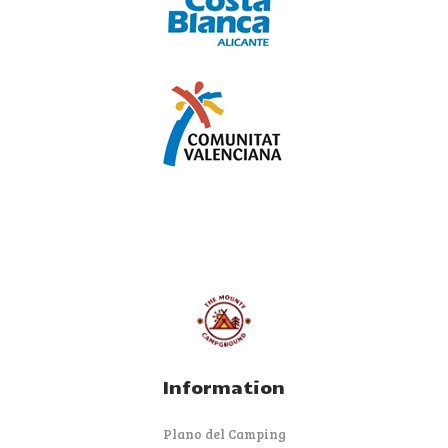
Information
Plano del Camping