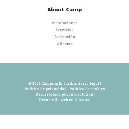
About Camp
Instalaciones
Servicios
Animación
Alicante
© 2026 Camping El Jardín.
Aviso legal
|
Política de privacidad
|
Política de cookies
| Desarrollado por Infosolution -
Desarrollo web en Alicante