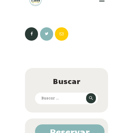
Buscar
Buscar:
Reservar